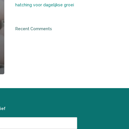
hatching voor dagelijkse groei
Recent Comments
ief