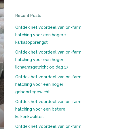
Recent Posts
Ontdek het voordeel van on-farm
hatching voor een hogere
karkasopbrengst
Ontdek het voordeel van on-farm
hatching voor een hoger
lichaamsgewicht op dag 17
Ontdek het voordeel van on-farm
hatching voor een hoger
geboortegewicht
Ontdek het voordeel van on-farm
hatching voor een betere
kuikenkwaliteit
Ontdek het voordeel van on-farm