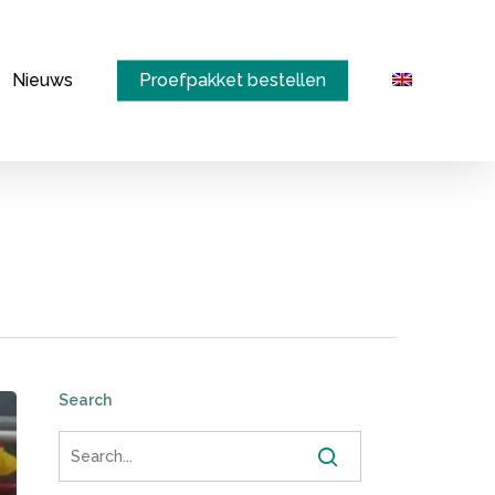
Menu
Nieuws
Proefpakket bestellen
Search