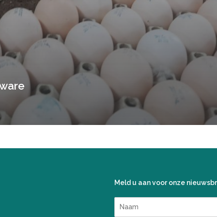
zware
Meld u aan voor onze nieuwsbr