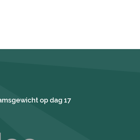
aamsgewicht op dag 17