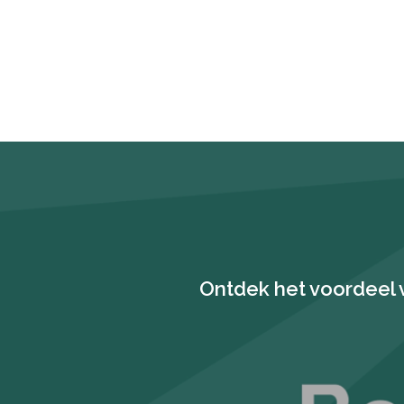
Ontdek het voordeel 