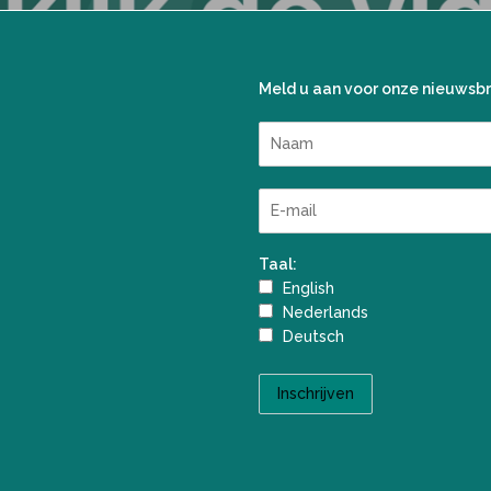
Meld u aan voor onze nieuwsbr
Taal:
English
Nederlands
Deutsch