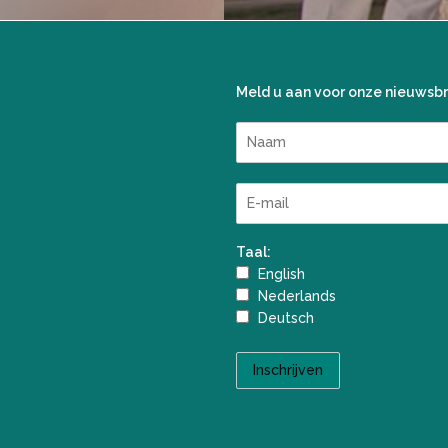
Meld u aan voor onze nieuwsbr
Taal:
English
Nederlands
Deutsch