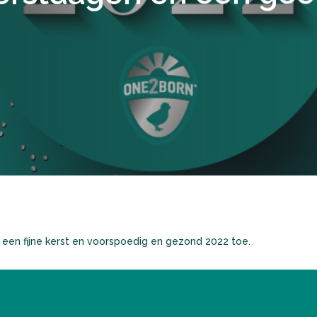
en fijne kerst en voorspoedig en gezond 2022 toe.