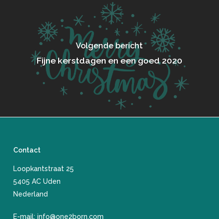
Volgende bericht
Fijne kerstdagen en een goed 2020
Contact
Loopkantstraat 25
​5405 AC Uden
Nederland
E-mail:
info@one2born.com