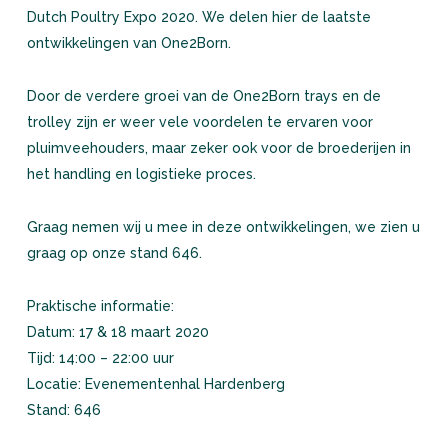
Dutch Poultry Expo 2020. We delen hier de laatste
ontwikkelingen van One2Born.
Door de verdere groei van de One2Born trays en de
trolley zijn er weer vele voordelen te ervaren voor
pluimveehouders, maar zeker ook voor de broederijen in
het handling en logistieke proces.
Graag nemen wij u mee in deze ontwikkelingen, we zien u
graag op onze stand 646.
Praktische informatie:
Datum: 17 & 18 maart 2020
Tijd: 14:00 – 22:00 uur
Locatie: Evenementenhal Hardenberg
Stand: 646