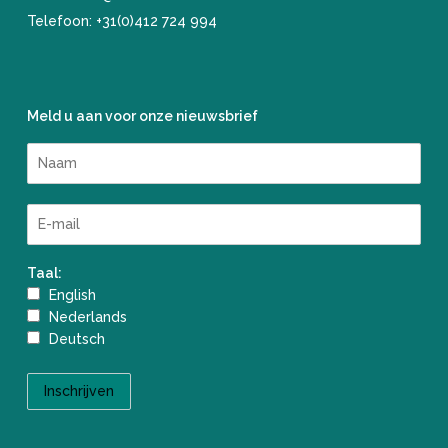
Telefoon:
+31(0)412 724 994
Meld u aan voor onze nieuwsbrief
Taal:
English
Nederlands
Deutsch